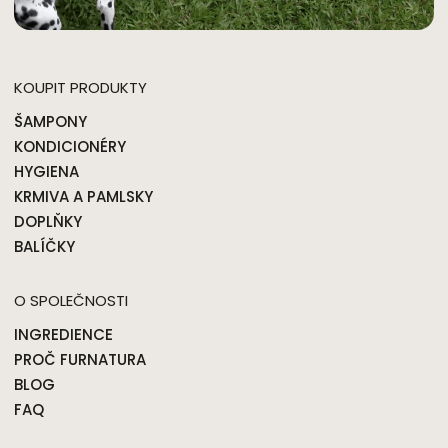
KOUPIT PRODUKTY
ŠAMPONY
KONDICIONÉRY
HYGIENA
KRMIVA A PAMLSKY
DOPLŇKY
BALÍČKY
O SPOLEČNOSTI
INGREDIENCE
PROČ FURNATURA
BLOG
FAQ