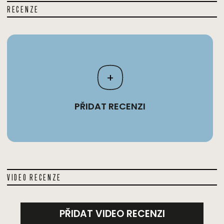
RECENZE
+
PŘIDAT RECENZI
VIDEO RECENZE
PŘIDAT VIDEO RECENZI