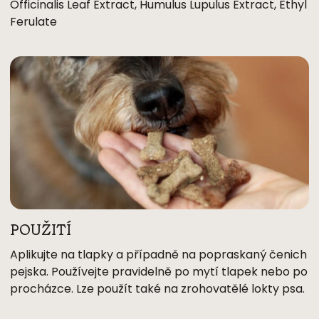
Officinalis Leaf Extract, Humulus Lupulus Extract, Ethyl
Ferulate
POUŽITÍ
Aplikujte na tlapky a případně na popraskaný čenich
pejska. Používejte pravidelně po mytí tlapek nebo po
procházce. Lze použít také na zrohovatělé lokty psa.