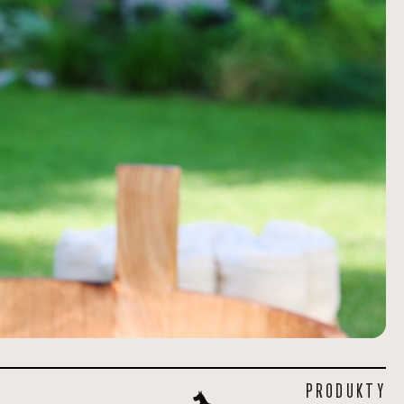
PRODUKTY