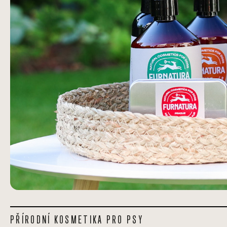
PŘÍRODNÍ KOSMETIKA PRO PSY