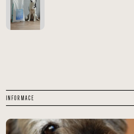
INFORMACE