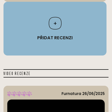
+
PŘIDAT RECENZI
VIDEO RECENZE
Furnatura 26/06/2025