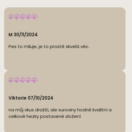
M 30/11/2024
Pes to miluje, je to prostě skvelá věc.
Viktorie 07/10/2024
na můj vkus dražší, ale suroviny hodně kvalitní a
celkově hezky postavené složení