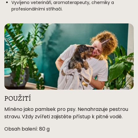
Vyvíjeno veterináři, aromaterapeuty, chemiky a
profesionálními střihači.
POUŽITÍ
Míněno jako pamlsek pro psy. Nenahrazuje pestrou
stravu. Vždy zvířeti zajistěte přístup k pitné vodě.
Obsah balení: 80 g