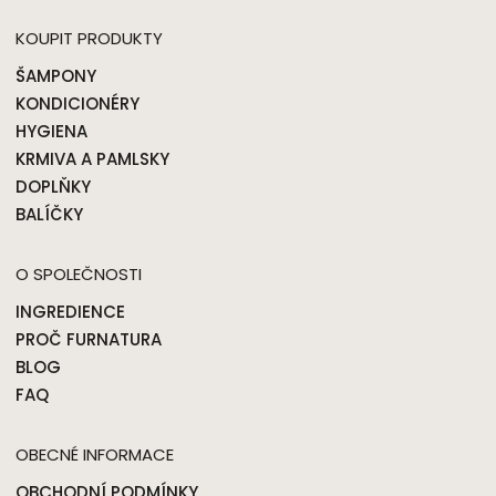
KOUPIT PRODUKTY
ŠAMPONY
KONDICIONÉRY
HYGIENA
KRMIVA A PAMLSKY
DOPLŇKY
BALÍČKY
O SPOLEČNOSTI
INGREDIENCE
PROČ FURNATURA
BLOG
FAQ
OBECNÉ INFORMACE
OBCHODNÍ PODMÍNKY